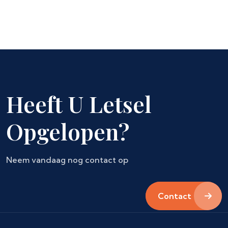
Heeft U Letsel
Opgelopen?
Neem vandaag nog contact op
Contact