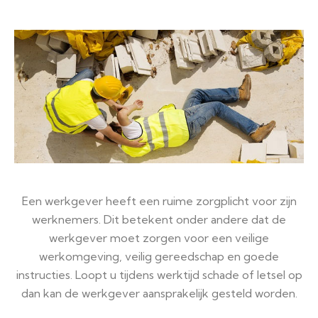
Een werkgever heeft een ruime zorgplicht voor zijn
werknemers. Dit betekent onder andere dat de
werkgever moet zorgen voor een veilige
werkomgeving, veilig gereedschap en goede
instructies. Loopt u tijdens werktijd schade of letsel op
dan kan de werkgever aansprakelijk gesteld worden.