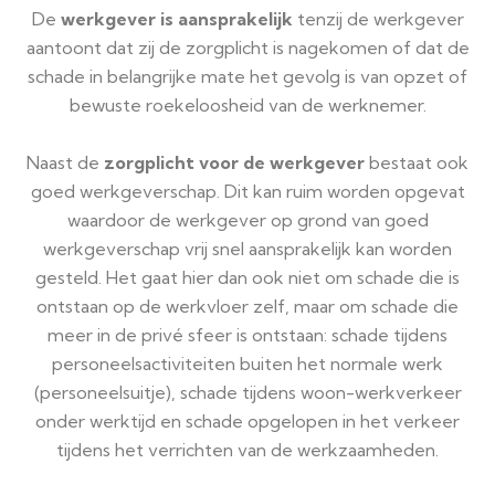
De
werkgever is aansprakelijk
tenzij de werkgever
aantoont dat zij de zorgplicht is nagekomen of dat de
schade in belangrijke mate het gevolg is van opzet of
bewuste roekeloosheid van de werknemer.
Naast de
zorgplicht voor de werkgever
bestaat ook
goed werkgeverschap. Dit kan ruim worden opgevat
waardoor de werkgever op grond van goed
werkgeverschap vrij snel aansprakelijk kan worden
gesteld. Het gaat hier dan ook niet om schade die is
ontstaan op de werkvloer zelf, maar om schade die
meer in de privé sfeer is ontstaan: schade tijdens
personeelsactiviteiten buiten het normale werk
(personeelsuitje), schade tijdens woon-werkverkeer
onder werktijd en schade opgelopen in het verkeer
tijdens het verrichten van de werkzaamheden.