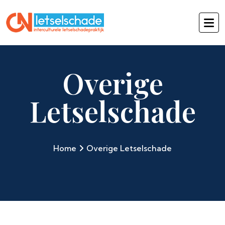
Overige
Letselschade
Home
Overige Letselschade