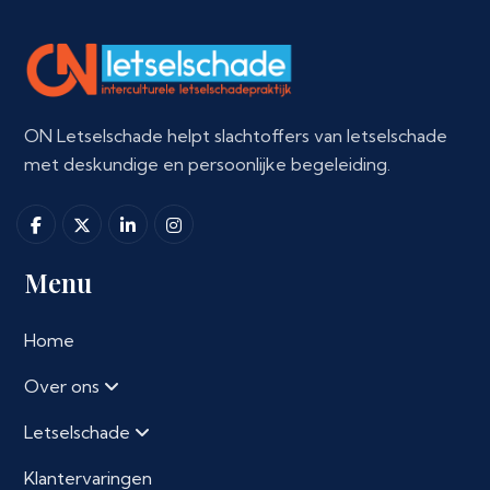
ON Letselschade helpt slachtoffers van letselschade
met deskundige en persoonlijke begeleiding.
Menu
Home
Over ons
Letselschade
Klantervaringen