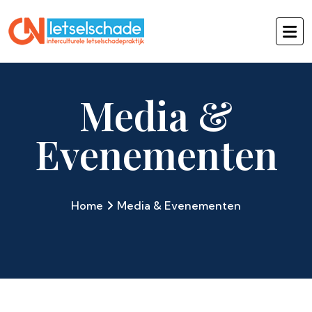
Media &
Evenementen
Home
Media & Evenementen