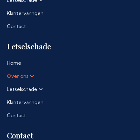
Letselschade
Klantervaringen
Contact
Letselschade
Home
Over ons
Letselschade
Klantervaringen
Contact
Contact