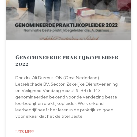
Genomineerde praktijkopleider
2022
Dhr. drs. Ali Durmus, ON (Oost Nederland)
Letselschade BV. Sector: Zakelijke Dienstverlening
en Veiligheid Vandaag maakt S-BB de 143
genomineerden bekend voor de verkiezing beste
leerbedrijf en praktijkopleider. Welk erkend
leerbedrijf heeft het leren in de praktijk zo goed
voor elkaar dat het de titel beste
LEES MEER