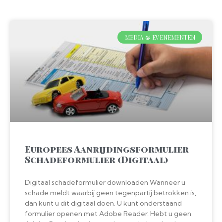
MEDIA & EVENEMENTEN
Europees Aanrijdingsformulier
Schadeformulier (Digitaal)
Digitaal schadeformulier downloaden Wanneer u
schade meldt waarbij geen tegenpartij betrokken is,
dan kunt u dit digitaal doen. U kunt onderstaand
formulier openen met Adobe Reader. Hebt u geen