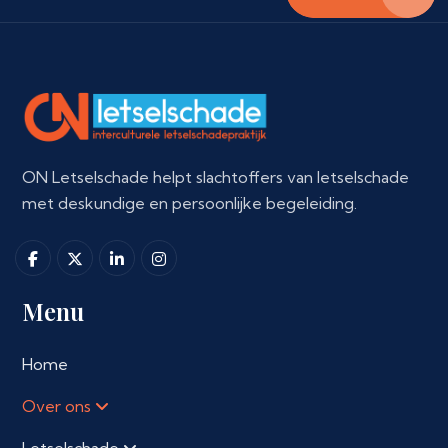
ON Letselschade helpt slachtoffers van letselschade
met deskundige en persoonlijke begeleiding.
Menu
Home
Over ons