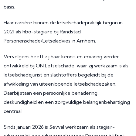
basis.
Haar carrière binnen de letselschadepraktijk begon in
2021 als hbo-stagiaire bij Randstad
Personenschade/Letseladvies in Arnhem.
Vervolgens heeft zij haar kennis en ervaring verder
ontwikkeld bij ON Letselschade, waar zij werkzaam is als
letselschadejurist en slachtoffers begeleidt bij de
afwikkeling van uiteenlopende letselschadezaken.
Daarbij staan een persoonlijke benadering,
deskundigheid en een zorgvuldige belangenbehartiging
centraal.
Sinds januari 2026 is Sevval werkzaam als stagiair-