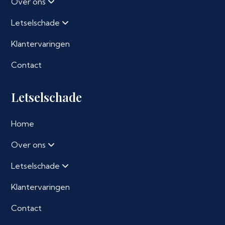
Over ons
Letselschade
Klantervaringen
Contact
Letselschade
Home
Over ons
Letselschade
Klantervaringen
Contact