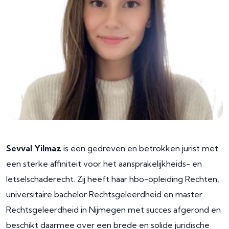
Sevval Yilmaz
is een gedreven en betrokken jurist met
een sterke affiniteit voor het aansprakelijkheids- en
letselschaderecht. Zij heeft haar hbo-opleiding Rechten,
universitaire bachelor Rechtsgeleerdheid en master
Rechtsgeleerdheid in Nijmegen met succes afgerond en
beschikt daarmee over een brede en solide juridische