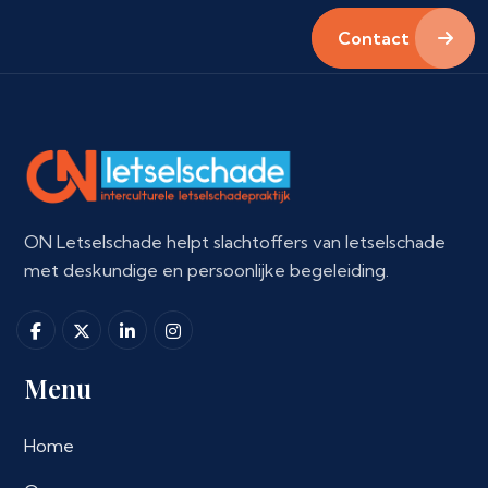
Contact
ON Letselschade helpt slachtoffers van letselschade
met deskundige en persoonlijke begeleiding.
Menu
Home