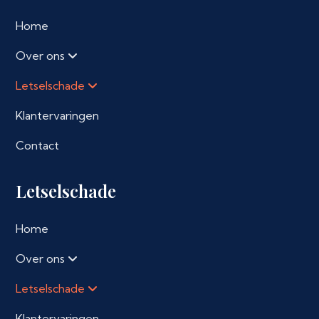
Home
Over ons
Letselschade
Klantervaringen
Contact
Letselschade
Home
Over ons
Letselschade
Klantervaringen