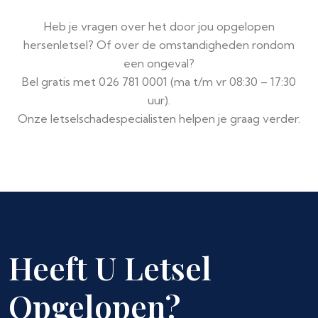
Heb je vragen over het door jou opgelopen
hersenletsel? Of over de omstandigheden rondom
een ongeval?
Bel gratis met 026 781 0001 (ma t/m vr 08:30 – 17:30
uur).
Onze letselschadespecialisten helpen je graag verder.
Heeft U Letsel
Opgelopen?