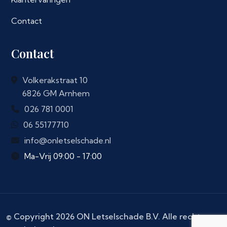
Contact
Contact
Volkerakstraat 10
6826 GM Arnhem
026 781 0001
06 55177710
info@onletselschade.nl
Ma-Vrij 09:00 - 17:00
© Copyright 2026 ON Letselschade B.V. Alle rechten