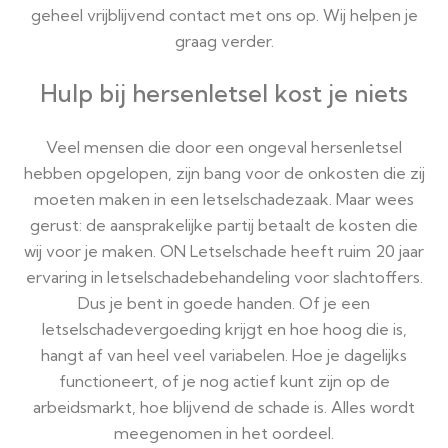
geheel vrijblijvend contact met ons op. Wij helpen je
graag verder.
Hulp bij hersenletsel kost je niets
Veel mensen die door een ongeval hersenletsel
hebben opgelopen, zijn bang voor de onkosten die zij
moeten maken in een letselschadezaak. Maar wees
gerust: de aansprakelijke partij betaalt de kosten die
wij voor je maken. ON Letselschade heeft ruim 20 jaar
ervaring in letselschadebehandeling voor slachtoffers.
Dus je bent in goede handen. Of je een
letselschadevergoeding krijgt en hoe hoog die is,
hangt af van heel veel variabelen. Hoe je dagelijks
functioneert, of je nog actief kunt zijn op de
arbeidsmarkt, hoe blijvend de schade is. Alles wordt
meegenomen in het oordeel.