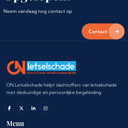
Neem vandaag nog contact op
Contact
ON Letselschade helpt slachtoffers van letselschade
met deskundige en persoonlijke begeleiding.
Menu