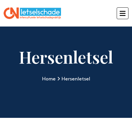
Hersenletsel
Home
Hersenletsel