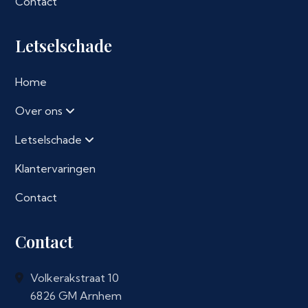
Contact
Letselschade
Home
Over ons
Letselschade
Klantervaringen
Contact
Contact
Volkerakstraat 10
6826 GM Arnhem