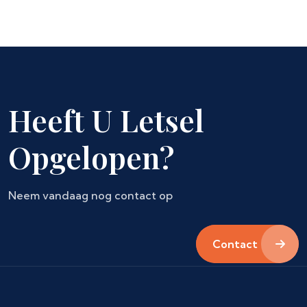
Heeft U Letsel
Opgelopen?
Neem vandaag nog contact op
Contact