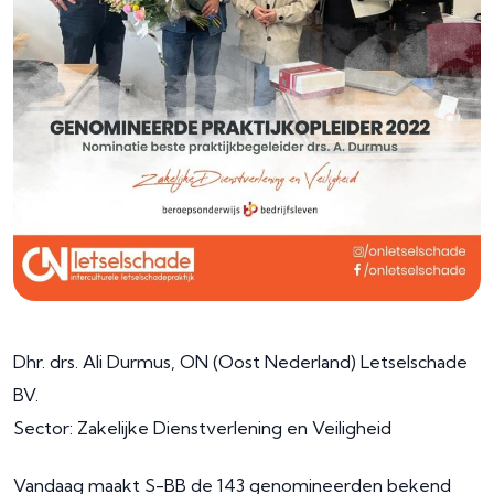
Dhr. drs. Ali Durmus, ON (Oost Nederland) Letselschade
BV.
Sector: Zakelijke Dienstverlening en Veiligheid
Vandaag maakt S-BB de 143 genomineerden bekend