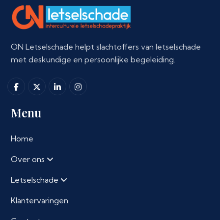
ON Letselschade helpt slachtoffers van letselschade
met deskundige en persoonlijke begeleiding.
Menu
Home
Over ons
Letselschade
Klantervaringen