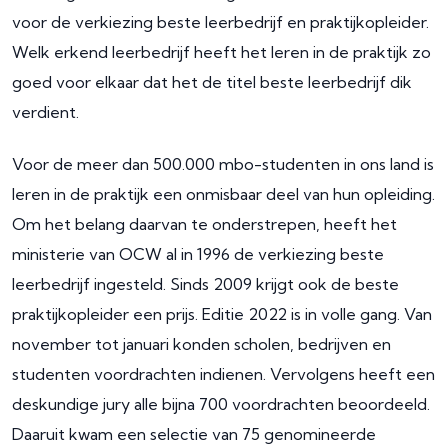
voor de verkiezing beste leerbedrijf en praktijkopleider.
Welk erkend leerbedrijf heeft het leren in de praktijk zo
goed voor elkaar dat het de titel beste leerbedrijf dik
verdient.
Voor de meer dan 500.000 mbo-studenten in ons land is
leren in de praktijk een onmisbaar deel van hun opleiding.
Om het belang daarvan te onderstrepen, heeft het
ministerie van OCW al in 1996 de verkiezing beste
leerbedrijf ingesteld. Sinds 2009 krijgt ook de beste
praktijkopleider een prijs. Editie 2022 is in volle gang. Van
november tot januari konden scholen, bedrijven en
studenten voordrachten indienen. Vervolgens heeft een
deskundige jury alle bijna 700 voordrachten beoordeeld.
Daaruit kwam een selectie van 75 genomineerde