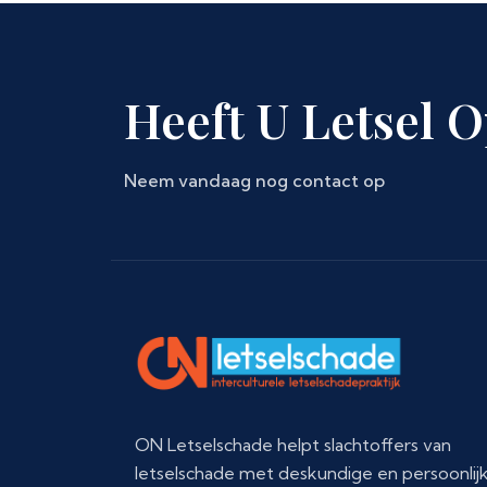
Heeft U Letsel 
Neem vandaag nog contact op
ON Letselschade helpt slachtoffers van
letselschade met deskundige en persoonlij