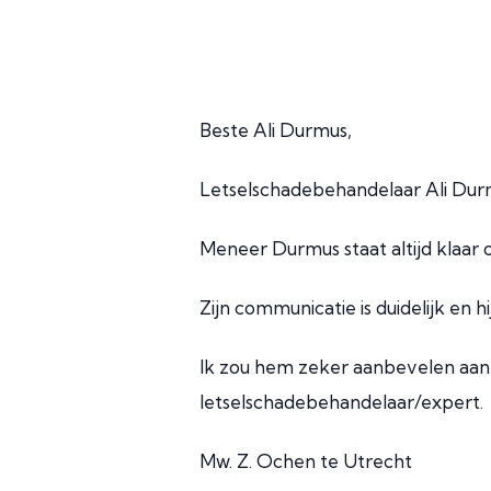
Beste Ali Durmus,
Letselschadebehandelaar Ali Durmu
Meneer Durmus staat altijd klaar
Zijn communicatie is duidelijk en hi
Ik zou hem zeker aanbevelen aan
letselschadebehandelaar/expert.
Mw. Z. Ochen te Utrecht