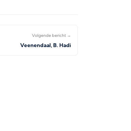
Volgende bericht →
Veenendaal, B. Hadi