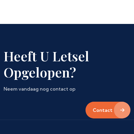
Heeft U Letsel
Opgelopen?
Neem vandaag nog contact op
Contact