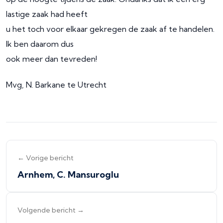
lastige zaak had heeft
u het toch voor elkaar gekregen de zaak af te handelen.
Ik ben daarom dus
ook meer dan tevreden!
Mvg, N. Barkane te Utrecht
← Vorige bericht
Arnhem, C. Mansuroglu
Volgende bericht →