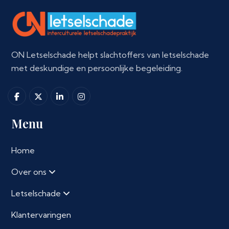
ON Letselschade helpt slachtoffers van letselschade
met deskundige en persoonlijke begeleiding.
Menu
Home
Over ons
Letselschade
Klantervaringen