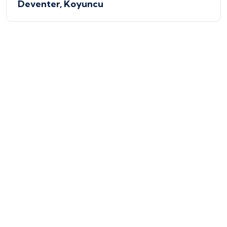
Deventer, Koyuncu