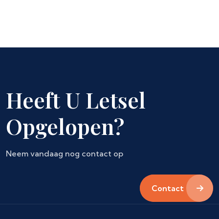
Heeft U Letsel
Opgelopen?
Neem vandaag nog contact op
Contact