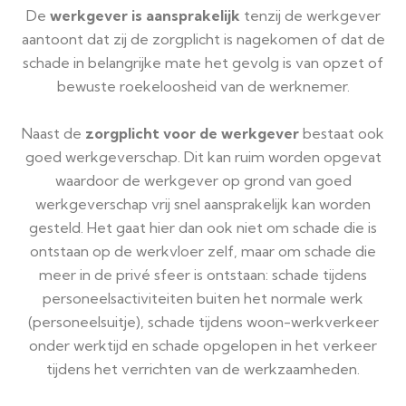
De
werkgever is aansprakelijk
tenzij de werkgever
aantoont dat zij de zorgplicht is nagekomen of dat de
schade in belangrijke mate het gevolg is van opzet of
bewuste roekeloosheid van de werknemer.
Naast de
zorgplicht voor de werkgever
bestaat ook
goed werkgeverschap. Dit kan ruim worden opgevat
waardoor de werkgever op grond van goed
werkgeverschap vrij snel aansprakelijk kan worden
gesteld. Het gaat hier dan ook niet om schade die is
ontstaan op de werkvloer zelf, maar om schade die
meer in de privé sfeer is ontstaan: schade tijdens
personeelsactiviteiten buiten het normale werk
(personeelsuitje), schade tijdens woon-werkverkeer
onder werktijd en schade opgelopen in het verkeer
tijdens het verrichten van de werkzaamheden.