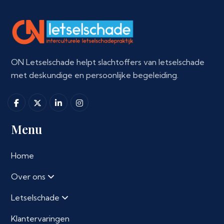
ON Letselschade helpt slachtoffers van letselschade
met deskundige en persoonlijke begeleiding.
Menu
Home
Over ons
Letselschade
Klantervaringen