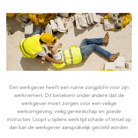
Een werkgever heeft een ruime zorgplicht voor zijn
werknemers. Dit betekent onder andere dat de
werkgever moet zorgen voor een veilige
werkomgeving, veilig gereedschap en goede
instructies. Loopt u tijdens werktijd schade of letsel op
dan kan de werkgever aansprakelijk gesteld worden.