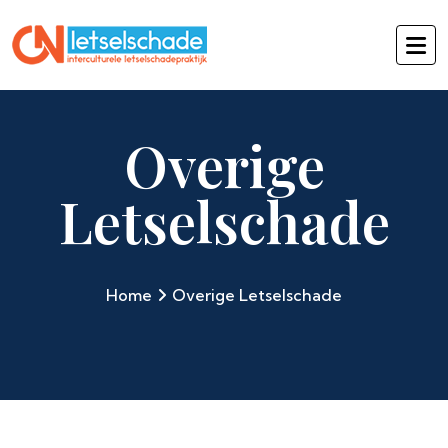
Overige
Letselschade
Home
Overige Letselschade