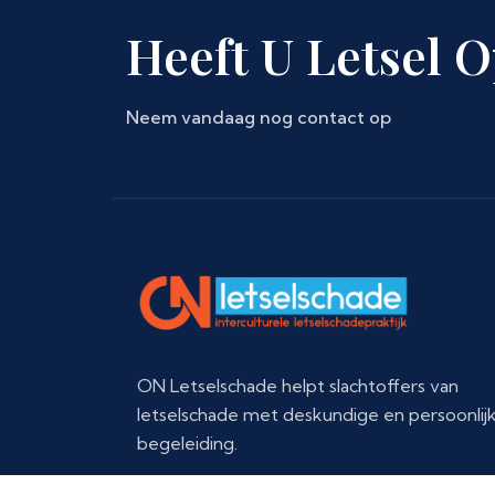
Heeft U Letsel 
Neem vandaag nog contact op
ON Letselschade helpt slachtoffers van
letselschade met deskundige en persoonlij
begeleiding.