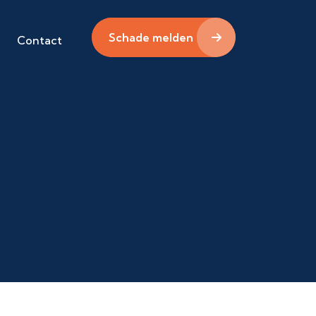
Schade melden
Contact