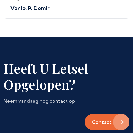
Venlo, P. Demir
Heeft U Letsel
Opgelopen?
Neem vandaag nog contact op
Contact