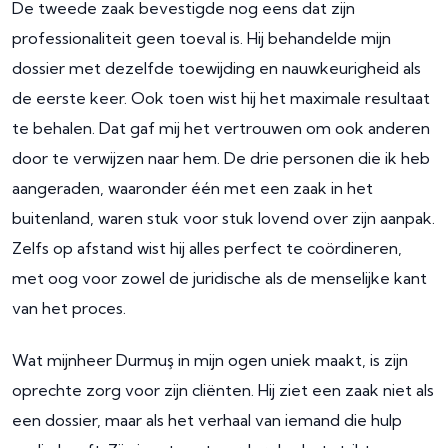
De tweede zaak bevestigde nog eens dat zijn
professionaliteit geen toeval is. Hij behandelde mijn
dossier met dezelfde toewijding en nauwkeurigheid als
de eerste keer. Ook toen wist hij het maximale resultaat
te behalen. Dat gaf mij het vertrouwen om ook anderen
door te verwijzen naar hem. De drie personen die ik heb
aangeraden, waaronder één met een zaak in het
buitenland, waren stuk voor stuk lovend over zijn aanpak.
Zelfs op afstand wist hij alles perfect te coördineren,
met oog voor zowel de juridische als de menselijke kant
van het proces.
Wat mijnheer Durmuş in mijn ogen uniek maakt, is zijn
oprechte zorg voor zijn cliënten. Hij ziet een zaak niet als
een dossier, maar als het verhaal van iemand die hulp