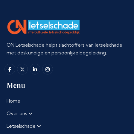
ON Letselschade helpt slachtoffers van letselschade
met deskundige en persoonlijke begeleiding.
Menu
Home
Over ons
Letselschade