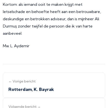
Kortom: als iemand ooit te maken krijgt met
letselschade en behoefte heeft aan een betrouwbare,
deskundige en betrokken adviseur, dan is mijnheer Ali
Durmuş zonder twijfel de persoon die ik van harte
aanbeveel.
Mw. L. Aydemir
← Vorige bericht
Rotterdam, K. Bayrak
Volgende bericht →