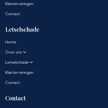
Klantervaringen
Contact
Letselschade
Home
Over ons
Letselschade
Klantervaringen
Contact
Contact