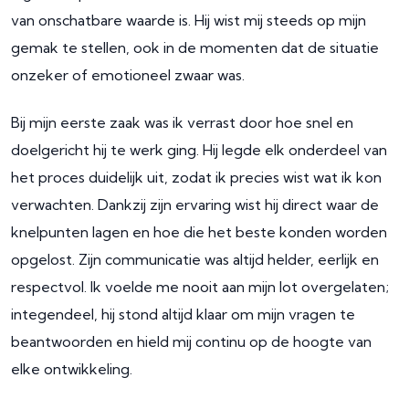
van onschatbare waarde is. Hij wist mij steeds op mijn
gemak te stellen, ook in de momenten dat de situatie
onzeker of emotioneel zwaar was.
Bij mijn eerste zaak was ik verrast door hoe snel en
doelgericht hij te werk ging. Hij legde elk onderdeel van
het proces duidelijk uit, zodat ik precies wist wat ik kon
verwachten. Dankzij zijn ervaring wist hij direct waar de
knelpunten lagen en hoe die het beste konden worden
opgelost. Zijn communicatie was altijd helder, eerlijk en
respectvol. Ik voelde me nooit aan mijn lot overgelaten;
integendeel, hij stond altijd klaar om mijn vragen te
beantwoorden en hield mij continu op de hoogte van
elke ontwikkeling.