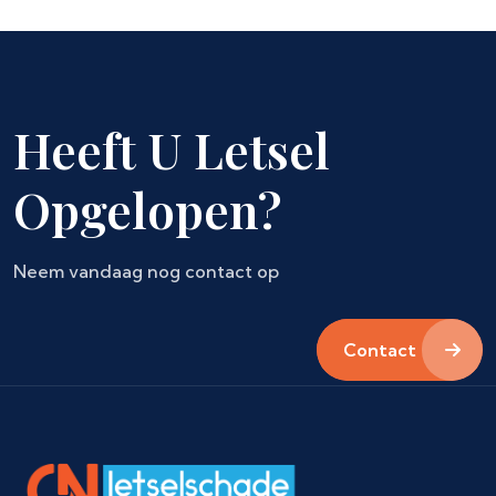
Heeft U Letsel
Opgelopen?
Neem vandaag nog contact op
Contact