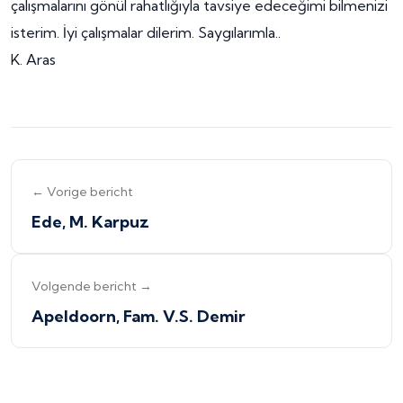
çalışmalarını gönül rahatlığıyla tavsiye edeceğimi bilmenizi
isterim. İyi çalışmalar dilerim. Saygılarımla..
K. Aras
← Vorige bericht
Ede, M. Karpuz
Volgende bericht →
Apeldoorn, Fam. V.S. Demir