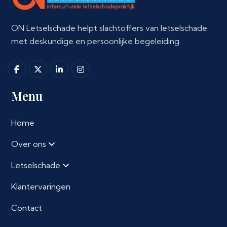
ON Letselschade helpt slachtoffers van letselschade
met deskundige en persoonlijke begeleiding.
Menu
Home
Over ons
Letselschade
Klantervaringen
Contact